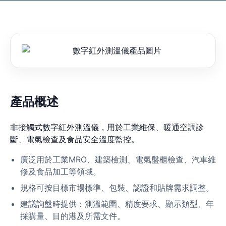
產品概述
非接觸式數字紅外測溫儀，用於工業維保、暖通空調診
斷、電氣檢查及食品安全溫度監控。
廣泛用於工業MRO、建築檢測、電氣盤櫃檢查、汽車維
修及食品加工等領域。
規格可按目標市場標準、包裝、認證和貼牌需求調整。
建議詢盤時提供：測溫範圍、精度要求、顯示類型、年
採購量、目的港及所需文件。