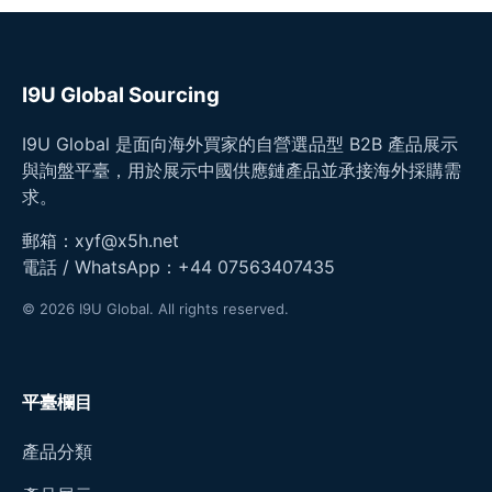
I9U Global Sourcing
I9U Global 是面向海外買家的自營選品型 B2B 產品展示
與詢盤平臺，用於展示中國供應鏈產品並承接海外採購需
求。
郵箱：
xyf@x5h.net
電話 / WhatsApp：
+44 07563407435
© 2026 I9U Global. All rights reserved.
平臺欄目
產品分類