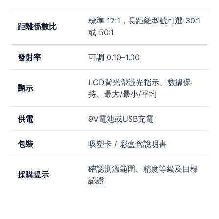
標準 12:1，長距離型號可選 30:1
距離係數比
或 50:1
發射率
可調 0.10–1.00
LCD背光帶激光指示、數據保
顯示
持、最大/最小/平均
供電
9V電池或USB充電
包裝
吸塑卡 / 彩盒含說明書
確認測溫範圍、精度等級及目標
採購提示
認證