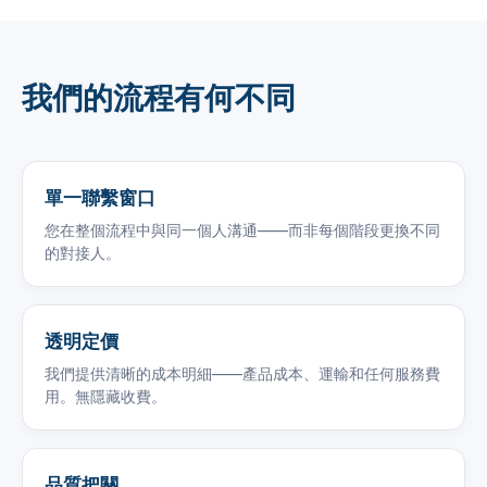
我們的流程有何不同
單一聯繫窗口
您在整個流程中與同一個人溝通——而非每個階段更換不同
的對接人。
透明定價
我們提供清晰的成本明細——產品成本、運輸和任何服務費
用。無隱藏收費。
品質把關