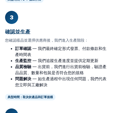
3
確認並生產
您確認樣品並選擇供應商後，我們進入生產階段：
訂單確認
— 我們最終確定形式發票、付款條款和生
產時間表
生產監控
— 我們追蹤生產進度並提供定期更新
品質檢驗
— 出貨前，我們進行出貨前檢驗，驗證產
品品質、數量和包裝是否符合您的規格
問題解決
— 如生產過程中出現任何問題，我們代表
您立即與工廠解決
典型時間：取決於產品和訂單規模