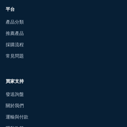
平台
產品分類
推薦產品
採購流程
常見問題
買家支持
發送詢盤
關於我們
運輸與付款