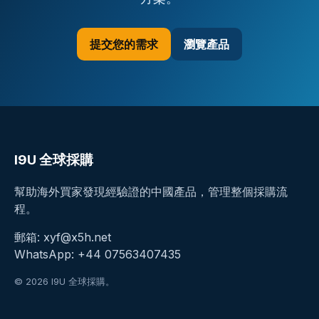
提交您的需求
瀏覽產品
I9U 全球採購
幫助海外買家發現經驗證的中國產品，管理整個採購流
程。
郵箱:
xyf@x5h.net
WhatsApp:
+44 07563407435
© 2026 I9U 全球採購。