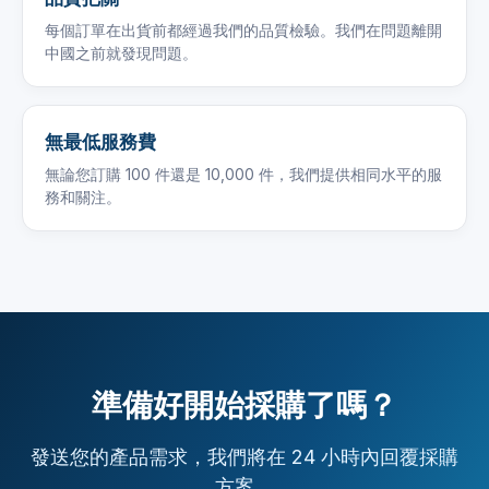
每個訂單在出貨前都經過我們的品質檢驗。我們在問題離開
中國之前就發現問題。
無最低服務費
無論您訂購 100 件還是 10,000 件，我們提供相同水平的服
務和關注。
準備好開始採購了嗎？
發送您的產品需求，我們將在 24 小時內回覆採購
方案。