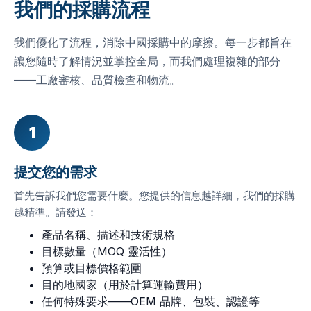
我們的採購流程
我們優化了流程，消除中國採購中的摩擦。每一步都旨在
讓您隨時了解情況並掌控全局，而我們處理複雜的部分
——工廠審核、品質檢查和物流。
1
提交您的需求
首先告訴我們您需要什麼。您提供的信息越詳細，我們的採購
越精準。請發送：
產品名稱、描述和技術規格
目標數量（MOQ 靈活性）
預算或目標價格範圍
目的地國家（用於計算運輸費用）
任何特殊要求——OEM 品牌、包裝、認證等