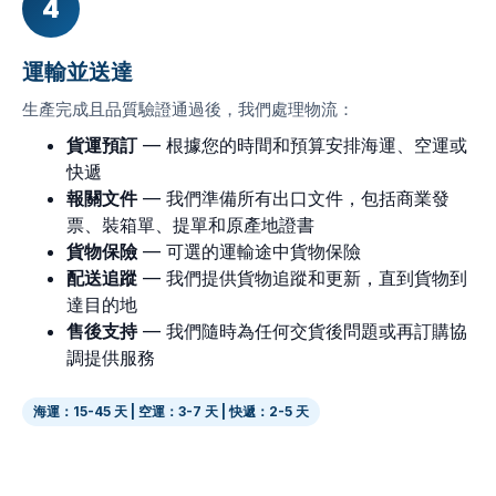
4
運輸並送達
生產完成且品質驗證通過後，我們處理物流：
貨運預訂
— 根據您的時間和預算安排海運、空運或
快遞
報關文件
— 我們準備所有出口文件，包括商業發
票、裝箱單、提單和原產地證書
貨物保險
— 可選的運輸途中貨物保險
配送追蹤
— 我們提供貨物追蹤和更新，直到貨物到
達目的地
售後支持
— 我們隨時為任何交貨後問題或再訂購協
調提供服務
海運：15-45 天 | 空運：3-7 天 | 快遞：2-5 天