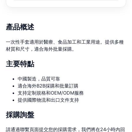
產品概述
一次性手套適用於醫療、食品加工和工業用途。提供多種
材質和尺寸，適合海外批量採購。
主要特點
中國製造，品質可靠
適合海外B2B採購和批量訂購
支持定制規格和OEM/ODM服務
提供國際物流和出口文件支持
採購詢盤
請通過聯繫頁面提交您的採購需求，我們將在24小時內回