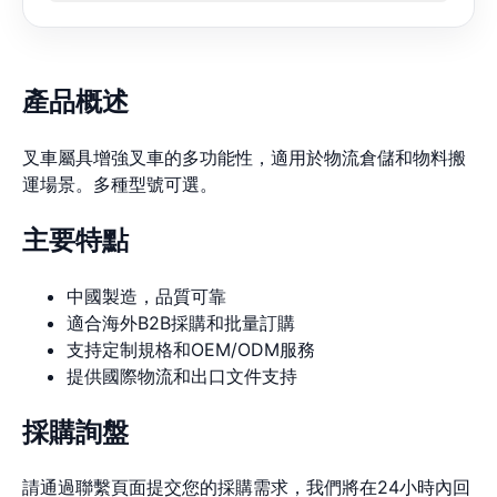
產品概述
叉車屬具增強叉車的多功能性，適用於物流倉儲和物料搬
運場景。多種型號可選。
主要特點
中國製造，品質可靠
適合海外B2B採購和批量訂購
支持定制規格和OEM/ODM服務
提供國際物流和出口文件支持
採購詢盤
請通過聯繫頁面提交您的採購需求，我們將在24小時內回