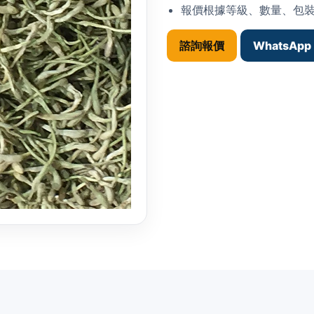
報價根據等級、數量、包
諮詢報價
WhatsApp