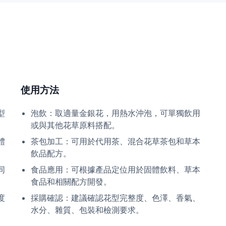
使用方法
型
泡飲：取適量金銀花，用熱水沖泡，可單獨飲用
或與其他花草原料搭配。
體
茶包加工：可用於代用茶、混合花草茶包和草本
飲品配方。
同
食品應用：可根據產品定位用於固體飲料、草本
食品和相關配方開發。
度
採購確認：建議確認花型完整度、色澤、香氣、
水分、雜質、包裝和檢測要求。