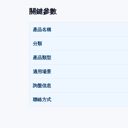
關鍵參數
產品名稱
分類
產品類型
適用場景
詢盤信息
聯絡方式