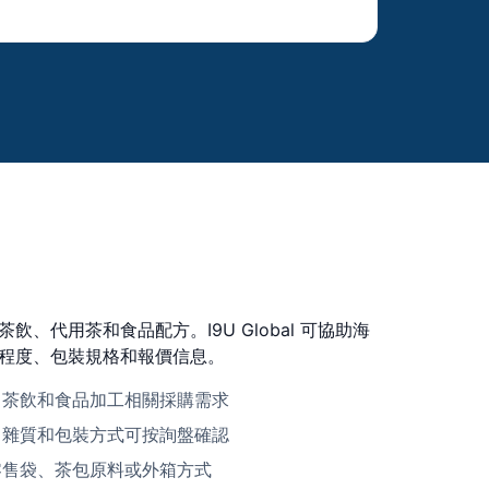
、代用茶和食品配方。I9U Global 可協助海
程度、包裝規格和報價信息。
、茶飲和食品加工相關採購需求
、雜質和包裝方式可按詢盤確認
零售袋、茶包原料或外箱方式