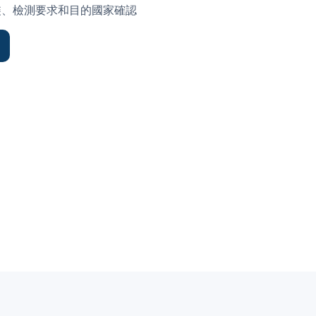
裝、檢測要求和目的國家確認