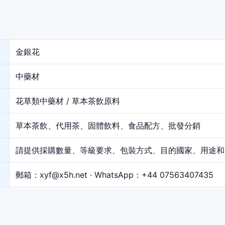
金銀花
中藥材
花草類中藥材 / 草本茶飲原料
草本茶飲、代用茶、固體飲料、食品配方、批發分銷
請提供採購數量、等級要求、包裝方式、目的國家、用途和
郵箱：
xyf@x5h.net
· WhatsApp：
+44 07563407435