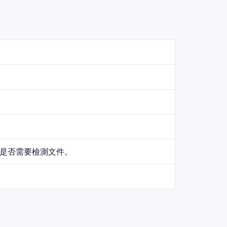
是否需要檢測文件。