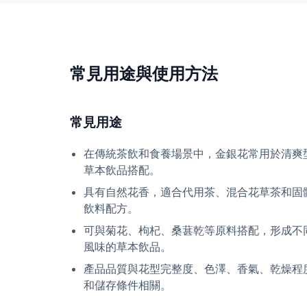
常見用途與使用方法
常見用途
在傳統茶飲和食養場景中，金銀花常用於清爽
草本飲品搭配。
具有自然花香，適合代用茶、混合花草茶和固
飲料配方。
可與菊花、枸杞、桑葚乾等原料搭配，形成不
風味的草本飲品。
產品品質與花型完整度、色澤、香氣、乾燥程
和儲存條件相關。