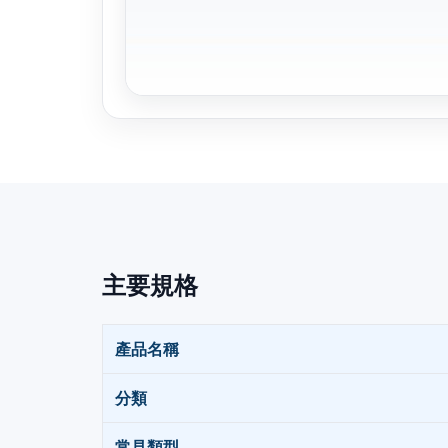
主要規格
產品名稱
分類
常見類型