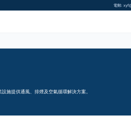
電郵: xyf
業設施提供通風、排煙及空氣循環解決方案。