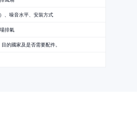
PM）、噪音水平、安裝方式
場排氣
、目的國家及是否需要配件。