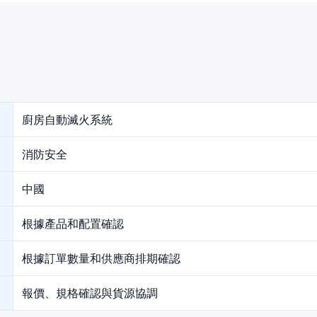
廚房自動滅火系統
消防安全
中國
根據產品和配置確認
根據訂單數量和供應商排期確認
報價、規格確認與貨源協調