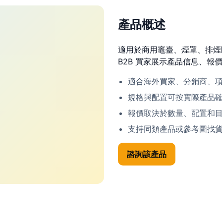
產品概述
適用於商用竈臺、煙罩、排煙
B2B 買家展示產品信息、報
適合海外買家、分銷商、
規格與配置可按實際產品
報價取決於數量、配置和
支持同類產品或參考圖找
諮詢該產品