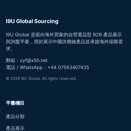
I9U Global Sourcing
I9U Global 是面向海外買家的自營選品型 B2B 產品展示
與詢盤平臺，用於展示中國供應鏈產品並承接海外採購需
求。
郵箱：
xyf@x5h.net
電話 / WhatsApp：
+44 07563407435
© 2026 I9U Global. All rights reserved.
平臺欄目
產品分類
產品展示