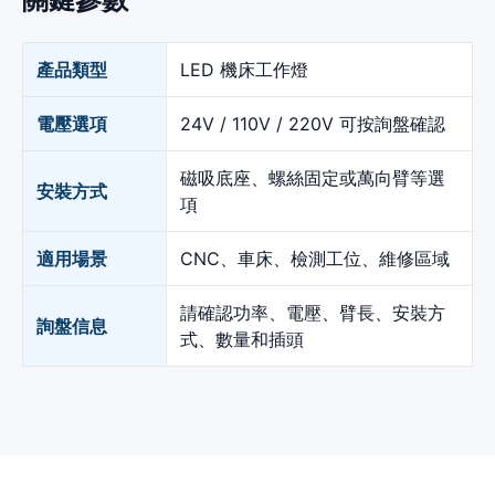
產品類型
LED 機床工作燈
電壓選項
24V / 110V / 220V 可按詢盤確認
磁吸底座、螺絲固定或萬向臂等選
安裝方式
項
適用場景
CNC、車床、檢測工位、維修區域
請確認功率、電壓、臂長、安裝方
詢盤信息
式、數量和插頭