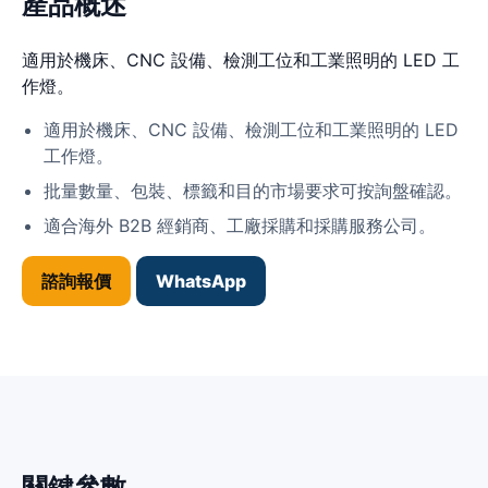
產品概述
適用於機床、CNC 設備、檢測工位和工業照明的 LED 工
作燈。
適用於機床、CNC 設備、檢測工位和工業照明的 LED
工作燈。
批量數量、包裝、標籤和目的市場要求可按詢盤確認。
適合海外 B2B 經銷商、工廠採購和採購服務公司。
諮詢報價
WhatsApp
關鍵參數