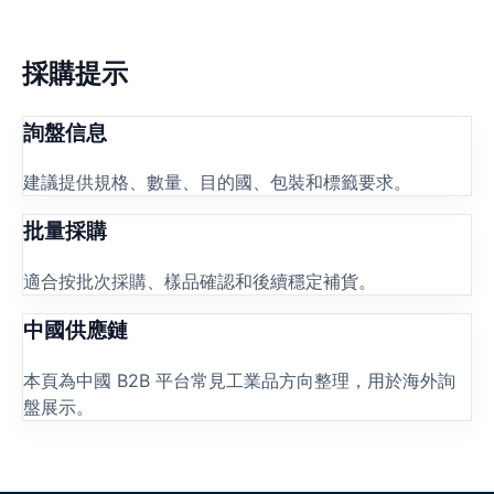
採購提示
詢盤信息
建議提供規格、數量、目的國、包裝和標籤要求。
批量採購
適合按批次採購、樣品確認和後續穩定補貨。
中國供應鏈
本頁為中國 B2B 平台常見工業品方向整理，用於海外詢
盤展示。