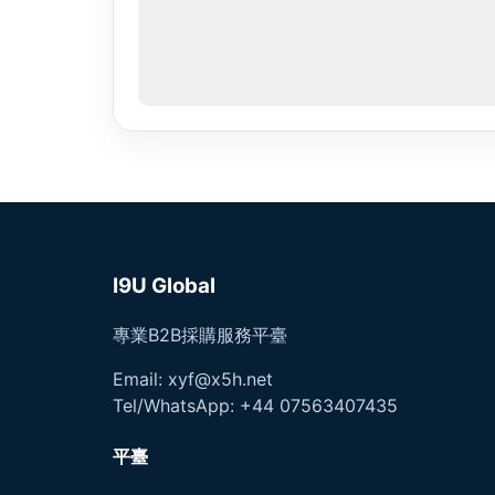
I9U Global
專業B2B採購服務平臺
Email: xyf@x5h.net
Tel/WhatsApp: +44 07563407435
平臺