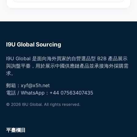
I9U Global Sourcing
I9U Global 是面向海外買家的自營選品型 B2B 產品展示
與詢盤平臺，用於展示中國供應鏈產品並承接海外採購需
求。
郵箱：
xyf@x5h.net
電話 / WhatsApp：
+44 07563407435
© 2026 I9U Global. All rights reserved.
平臺欄目