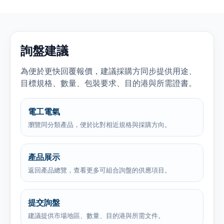
詢盤建議
為便於更快回覆報價，建議採購方同步提供用途、
目標規格、數量、包裝要求、目的港與所需證書。
電工電氣
瀏覽同分類產品，便於比對相近規格與採購方向。
產品展示
返回產品總覽，查看更多可組合詢盤的供應項目。
提交詢盤
建議提供市場地區、數量、目的港與所需文件。