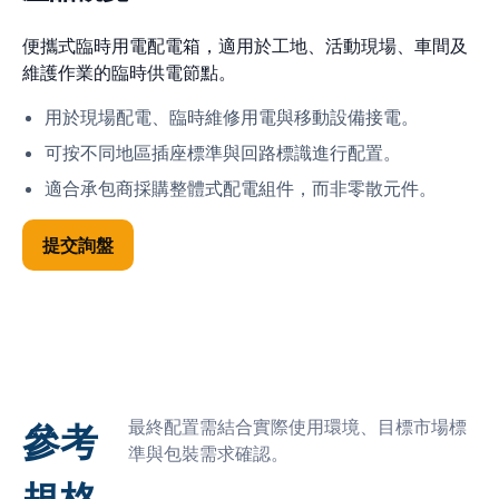
便攜式臨時用電配電箱，適用於工地、活動現場、車間及
維護作業的臨時供電節點。
用於現場配電、臨時維修用電與移動設備接電。
可按不同地區插座標準與回路標識進行配置。
適合承包商採購整體式配電組件，而非零散元件。
提交詢盤
最終配置需結合實際使用環境、目標市場標
參考
準與包裝需求確認。