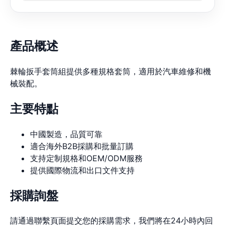
產品概述
棘輪扳手套筒組提供多種規格套筒，適用於汽車維修和機
械裝配。
主要特點
中國製造，品質可靠
適合海外B2B採購和批量訂購
支持定制規格和OEM/ODM服務
提供國際物流和出口文件支持
採購詢盤
請通過聯繫頁面提交您的採購需求，我們將在24小時內回