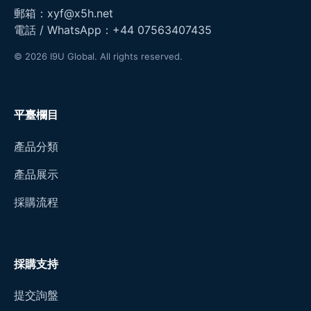
郵箱：
xyf@x5h.net
電話 / WhatsApp：
+44 07563407435
© 2026 I9U Global. All rights reserved.
平臺欄目
產品分類
產品展示
採購流程
採購支持
提交詢盤