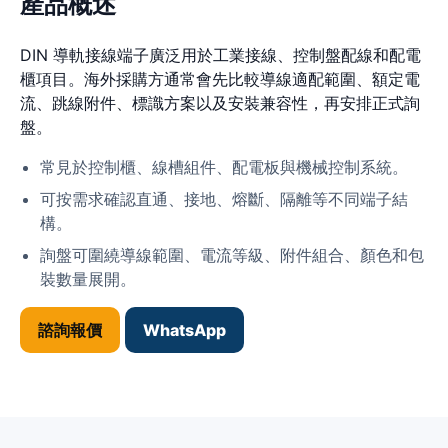
產品概述
DIN 導軌接線端子廣泛用於工業接線、控制盤配線和配電
櫃項目。海外採購方通常會先比較導線適配範圍、額定電
流、跳線附件、標識方案以及安裝兼容性，再安排正式詢
盤。
常見於控制櫃、線槽組件、配電板與機械控制系統。
可按需求確認直通、接地、熔斷、隔離等不同端子結
構。
詢盤可圍繞導線範圍、電流等級、附件組合、顏色和包
裝數量展開。
諮詢報價
WhatsApp