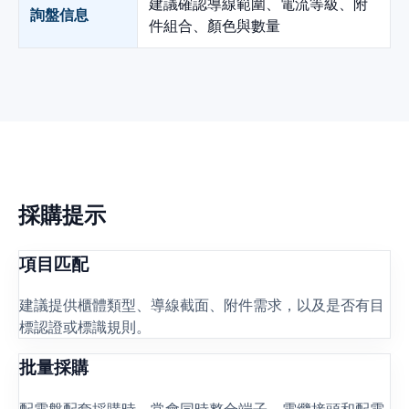
建議確認導線範圍、電流等級、附
詢盤信息
件組合、顏色與數量
採購提示
項目匹配
建議提供櫃體類型、導線截面、附件需求，以及是否有目
標認證或標識規則。
批量採購
配電盤配套採購時，常會同時整合端子、電纜接頭和配電