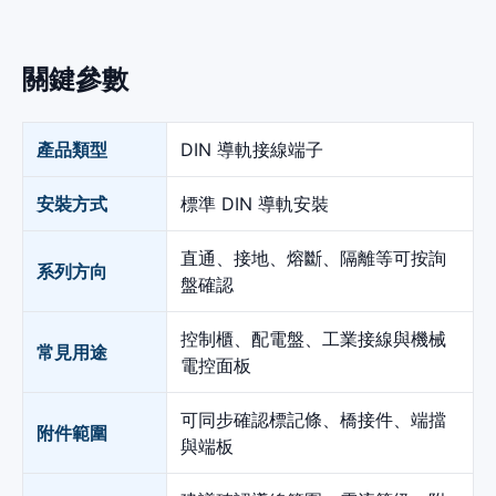
關鍵參數
產品類型
DIN 導軌接線端子
安裝方式
標準 DIN 導軌安裝
直通、接地、熔斷、隔離等可按詢
系列方向
盤確認
控制櫃、配電盤、工業接線與機械
常見用途
電控面板
可同步確認標記條、橋接件、端擋
附件範圍
與端板